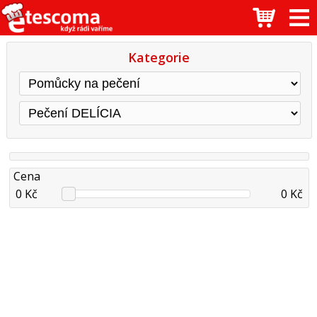
Kategorie
Cena
0 Kč
0 Kč