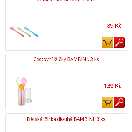
89 Kč
Cestovní lžičky BAMBINI, 3 ks
139 Kč
Dětská lžička dlouhá BAMBINI, 3 ks