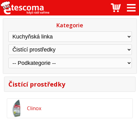
Kategorie
Čistící prostředky
Clinox