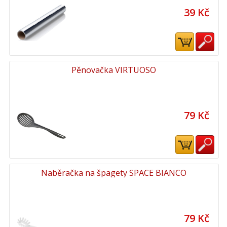
39 Kč
Pěnovačka VIRTUOSO
79 Kč
Naběračka na špagety SPACE BIANCO
79 Kč