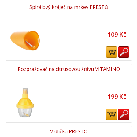
Spirálový kráječ na mrkev PRESTO
109 Kč
Rozprašovač na citrusovou šťávu VITAMINO
199 Kč
Vidlička PRESTO