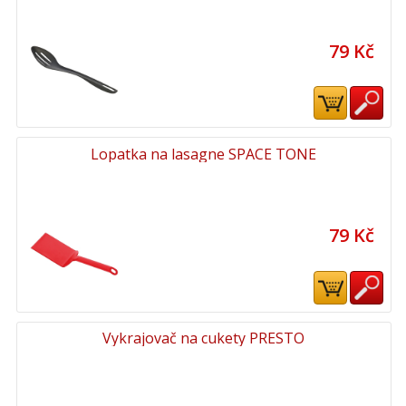
79 Kč
Lopatka na lasagne SPACE TONE
79 Kč
Vykrajovač na cukety PRESTO