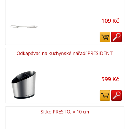
109 Kč
Odkapávač na kuchyňské nářadí PRESIDENT
599 Kč
Sítko PRESTO, ¤ 10 cm