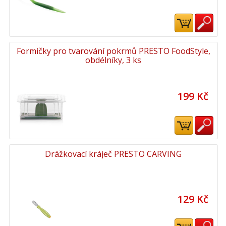
Formičky pro tvarování pokrmů PRESTO FoodStyle,
obdélníky, 3 ks
199 Kč
Drážkovací kráječ PRESTO CARVING
129 Kč