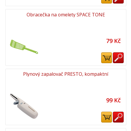
Obracečka na omelety SPACE TONE
79 Kč
Plynový zapalovač PRESTO, kompaktní
99 Kč