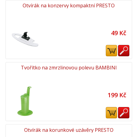
Otvírák na konzervy kompaktní PRESTO
49 Kč
Tvořítko na zmrzlinovou polevu BAMBINI
199 Kč
Otvírák na korunkové uzávěry PRESTO