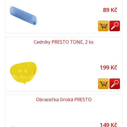
89 Kč
Cedníky PRESTO TONE, 2 ks
199 Kč
Obracečka široká PRESTO
149 Kč