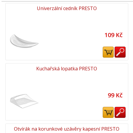
Univerzální cedník PRESTO
109 Kč
Kuchařská lopatka PRESTO
99 Kč
Otvírák na korunkové uzávěry kapesní PRESTO