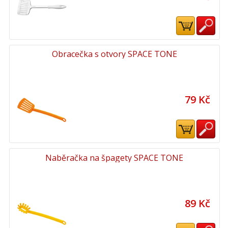
Obracečka s otvory SPACE TONE
79 Kč
Naběračka na špagety SPACE TONE
89 Kč