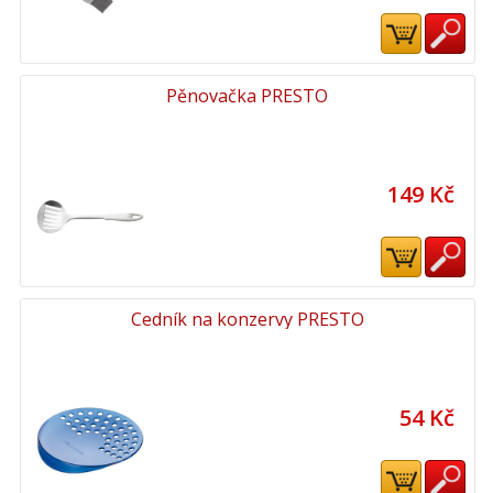
Pěnovačka PRESTO
149 Kč
Cedník na konzervy PRESTO
54 Kč