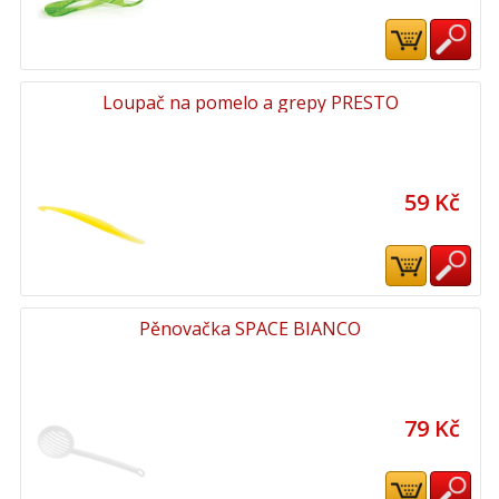
Loupač na pomelo a grepy PRESTO
59 Kč
Pěnovačka SPACE BIANCO
79 Kč