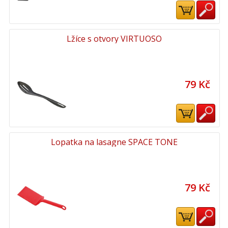
Lžíce s otvory VIRTUOSO
79 Kč
Lopatka na lasagne SPACE TONE
79 Kč