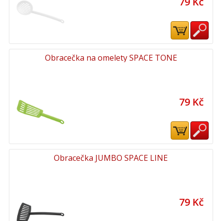
79 Kč
Obracečka na omelety SPACE TONE
79 Kč
Obracečka JUMBO SPACE LINE
79 Kč