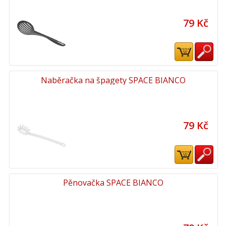
79 Kč
Naběračka na špagety SPACE BIANCO
79 Kč
Pěnovačka SPACE BIANCO