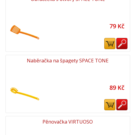
79 Kč
Naběračka na špagety SPACE TONE
89 Kč
Pěnovačka VIRTUOSO