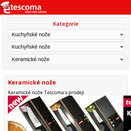
Kategorie
Keramické nože
Keramické nože Tescoma v prodeji