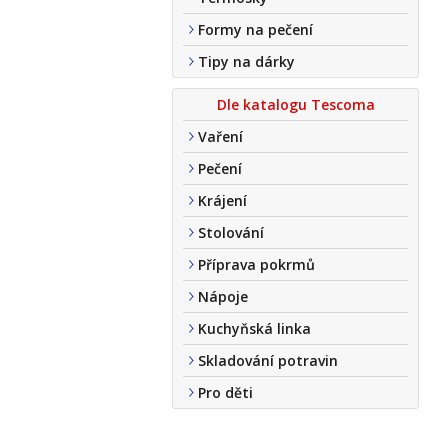
Formy na pečení
Tipy na dárky
Dle katalogu Tescoma
Vaření
Pečení
Krájení
Stolování
Příprava pokrmů
Nápoje
Kuchyňská linka
Skladování potravin
Pro děti