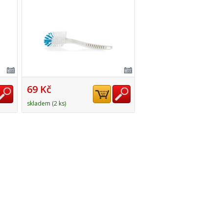
69 Kč
skladem (2 ks)