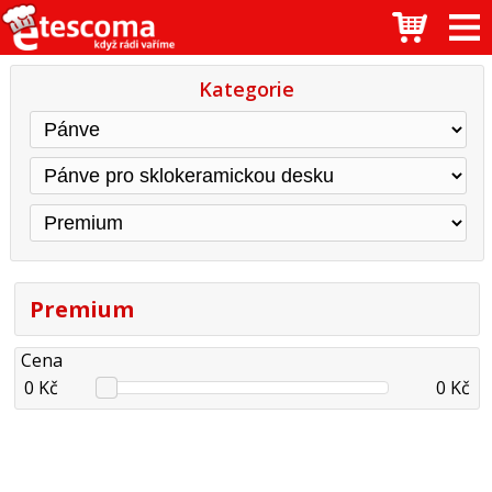
Kategorie
Premium
Cena
0 Kč
0 Kč