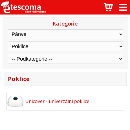
Kategorie
Poklice
Unicover - univerzální poklice