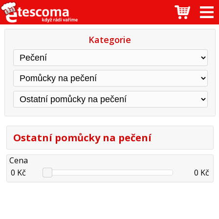
Kategorie
Ostatní pomůcky na pečení
Cena
0 Kč
0 Kč