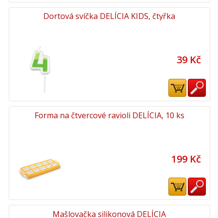
Dortová svíčka DELÍCIA KIDS, čtyřka
39 Kč
Forma na čtvercové ravioli DELÍCIA, 10 ks
199 Kč
Mašlovačka silikonová DELÍCIA