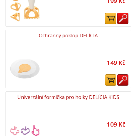
199 Kč
Ochranný poklop DELÍCIA
149 Kč
Univerzální formička pro holky DELÍCIA KIDS
109 Kč