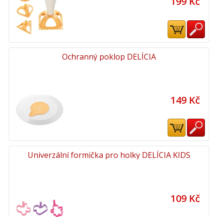
199 Kč
Ochranný poklop DELÍCIA
149 Kč
Univerzální formička pro holky DELÍCIA KIDS
109 Kč