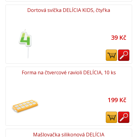
Dortová svíčka DELÍCIA KIDS, čtyřka
39 Kč
Forma na čtvercové ravioli DELÍCIA, 10 ks
199 Kč
Mašlovačka silikonová DELÍCIA