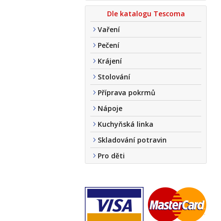
Dle katalogu Tescoma
Vaření
Pečení
Krájení
Stolování
Příprava pokrmů
Nápoje
Kuchyňská linka
Skladování potravin
Pro děti