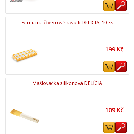
Forma na čtvercové ravioli DELÍCIA, 10 ks
199 Kč
Mašlovačka silikonová DELÍCIA
109 Kč