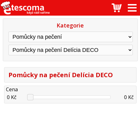
Kategorie
Pomůcky na pečení Delícia DECO
Cena
0 Kč
0 Kč