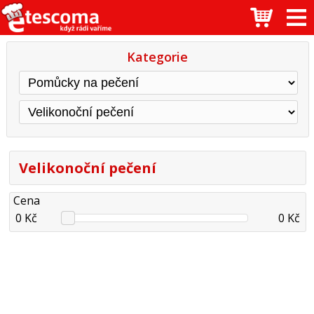
Kategorie
Velikonoční pečení
Cena
0 Kč
0 Kč