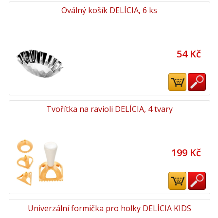
Oválný košík DELÍCIA, 6 ks
54 Kč
Tvořítka na ravioli DELÍCIA, 4 tvary
199 Kč
Univerzální formička pro holky DELÍCIA KIDS