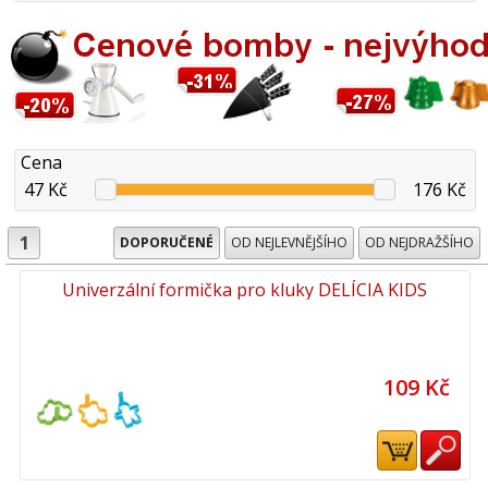
Cena
47 Kč
176 Kč
1
DOPORUČENÉ
OD NEJLEVNĚJŠÍHO
OD NEJDRAŽŠÍHO
Univerzální formička pro kluky DELÍCIA KIDS
109 Kč