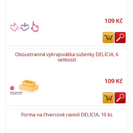
109 Kč
Oboustranná vykrajovátka sušenky DELÍCIA, 6
velikostí
109 Kč
Forma na čtvercové ravioli DELÍCIA, 10 ks