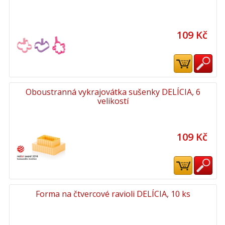
109 Kč
Oboustranná vykrajovátka sušenky DELÍCIA, 6
velikostí
109 Kč
Forma na čtvercové ravioli DELÍCIA, 10 ks