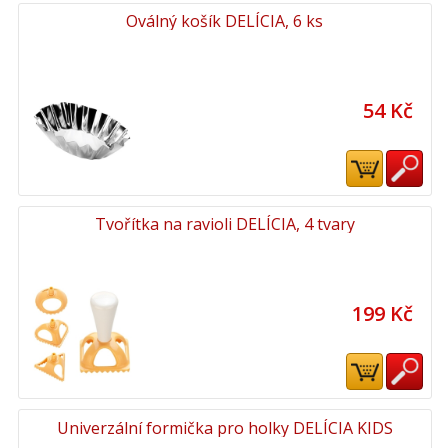
Oválný košík DELÍCIA, 6 ks
54 Kč
Tvořítka na ravioli DELÍCIA, 4 tvary
199 Kč
Univerzální formička pro holky DELÍCIA KIDS