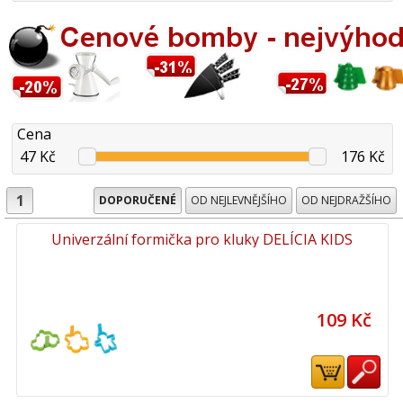
Cena
47 Kč
176 Kč
1
DOPORUČENÉ
OD NEJLEVNĚJŠÍHO
OD NEJDRAŽŠÍHO
Univerzální formička pro kluky DELÍCIA KIDS
109 Kč