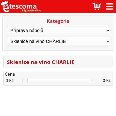
Kategorie
Sklenice na víno CHARLIE
Cena
0 Kč
0 Kč