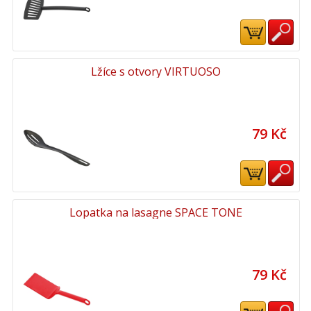
Lžíce s otvory VIRTUOSO
79 Kč
Lopatka na lasagne SPACE TONE
79 Kč