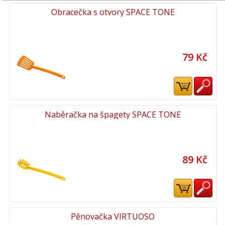
Obracečka s otvory SPACE TONE
79 Kč
Naběračka na špagety SPACE TONE
89 Kč
Pěnovačka VIRTUOSO