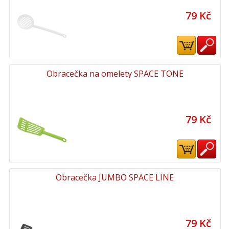
79 Kč
Obracečka na omelety SPACE TONE
79 Kč
Obracečka JUMBO SPACE LINE
79 Kč