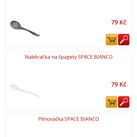
79 Kč
Naběračka na špagety SPACE BIANCO
79 Kč
Pěnovačka SPACE BIANCO