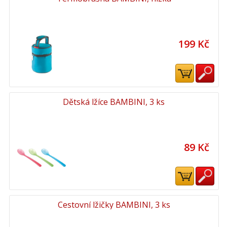
199 Kč
Dětská lžíce BAMBINI, 3 ks
89 Kč
Cestovní lžičky BAMBINI, 3 ks