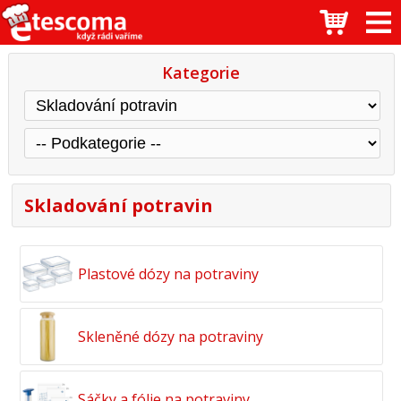
Kategorie
Skladování potravin
Plastové dózy na potraviny
Skleněné dózy na potraviny
Sáčky a fólie na potraviny