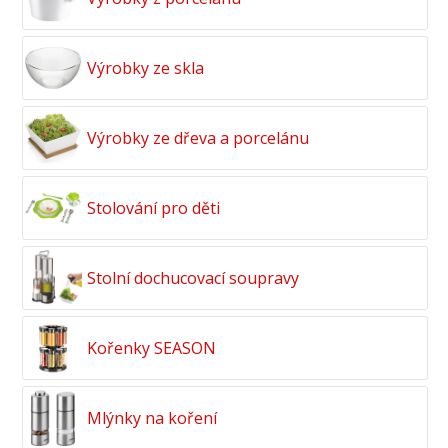
Výrobky ze skla
Výrobky ze dřeva a porcelánu
Stolování pro děti
Stolní dochucovací soupravy
Kořenky SEASON
Mlýnky na koření