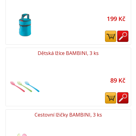
199 Kč
Dětská lžíce BAMBINI, 3 ks
89 Kč
Cestovní lžičky BAMBINI, 3 ks