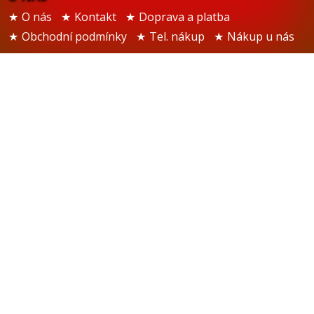
O nás
Kontakt
Doprava a platba
Obchodní podmínky
Tel. nákup
Nákup u nás