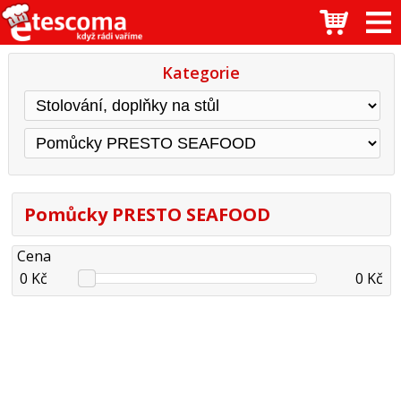
Kategorie
Pomůcky PRESTO SEAFOOD
Cena
0 Kč
0 Kč