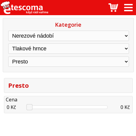
Kategorie
Presto
Cena
0 Kč
0 Kč