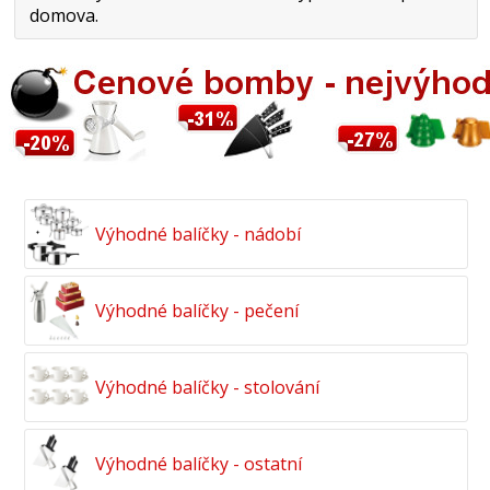
domova.
Výhodné balíčky - nádobí
Výhodné balíčky - pečení
Výhodné balíčky - stolování
Výhodné balíčky - ostatní