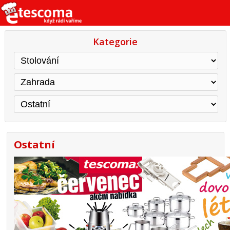
Kategorie
Ostatní