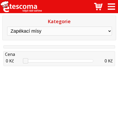
Kategorie
Cena
0 Kč
0 Kč