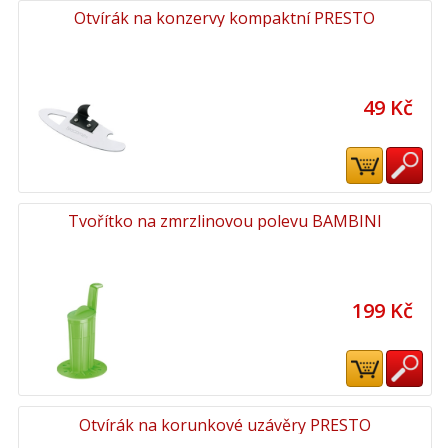
Otvírák na konzervy kompaktní PRESTO
49 Kč
Tvořítko na zmrzlinovou polevu BAMBINI
199 Kč
Otvírák na korunkové uzávěry PRESTO