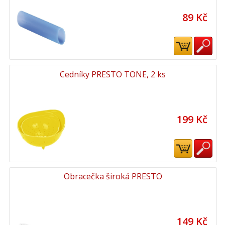
89 Kč
Cedníky PRESTO TONE, 2 ks
199 Kč
Obracečka široká PRESTO
149 Kč