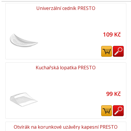
Univerzální cedník PRESTO
109 Kč
Kuchařská lopatka PRESTO
99 Kč
Otvírák na korunkové uzávěry kapesní PRESTO