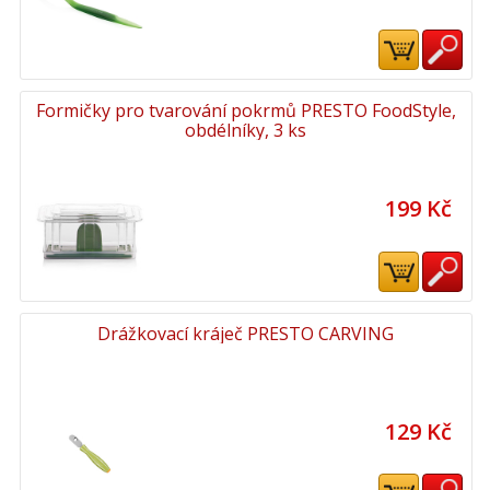
Formičky pro tvarování pokrmů PRESTO FoodStyle,
obdélníky, 3 ks
199 Kč
Drážkovací kráječ PRESTO CARVING
129 Kč