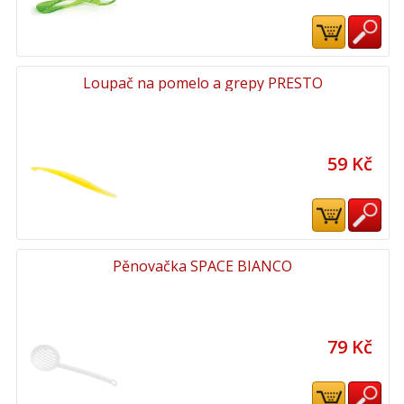
Loupač na pomelo a grepy PRESTO
59 Kč
Pěnovačka SPACE BIANCO
79 Kč