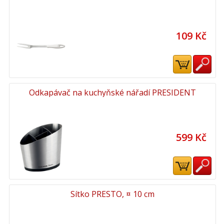
109 Kč
Odkapávač na kuchyňské nářadí PRESIDENT
599 Kč
Sítko PRESTO, ¤ 10 cm