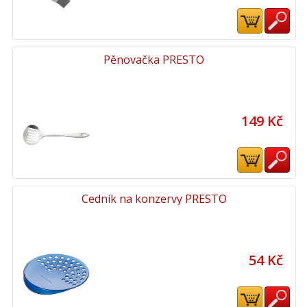
Pěnovačka PRESTO
149 Kč
Cedník na konzervy PRESTO
54 Kč