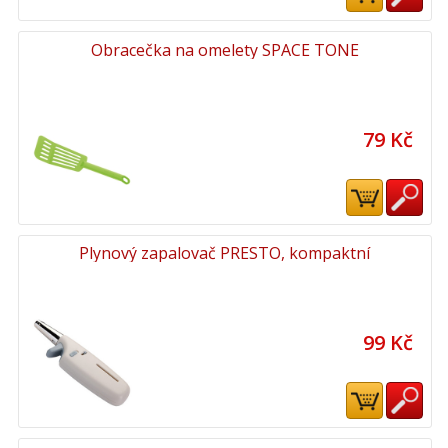
Obracečka na omelety SPACE TONE
79 Kč
Plynový zapalovač PRESTO, kompaktní
99 Kč