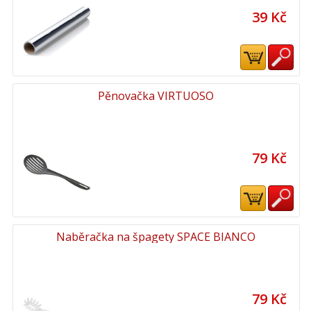
39 Kč
Pěnovačka VIRTUOSO
79 Kč
Naběračka na špagety SPACE BIANCO
79 Kč