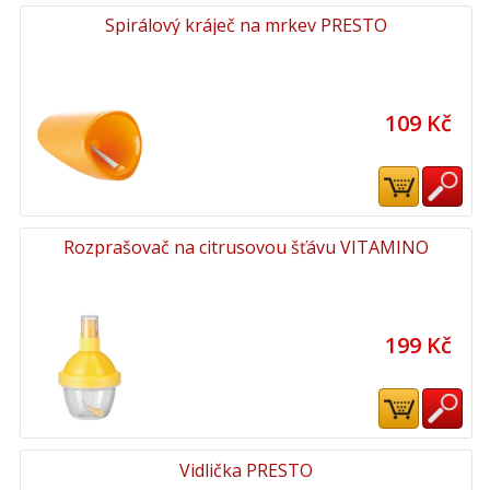
Spirálový kráječ na mrkev PRESTO
109 Kč
Rozprašovač na citrusovou šťávu VITAMINO
199 Kč
Vidlička PRESTO