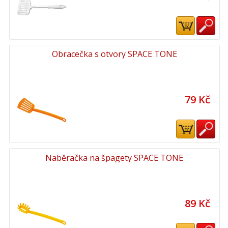
Obracečka s otvory SPACE TONE
79 Kč
Naběračka na špagety SPACE TONE
89 Kč