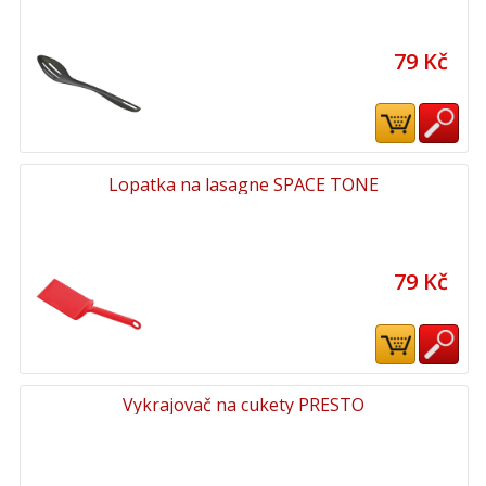
79 Kč
Lopatka na lasagne SPACE TONE
79 Kč
Vykrajovač na cukety PRESTO