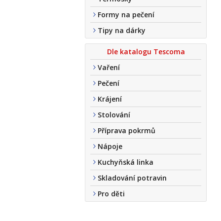
Formy na pečení
Tipy na dárky
Dle katalogu Tescoma
Vaření
Pečení
Krájení
Stolování
Příprava pokrmů
Nápoje
Kuchyňská linka
Skladování potravin
Pro děti