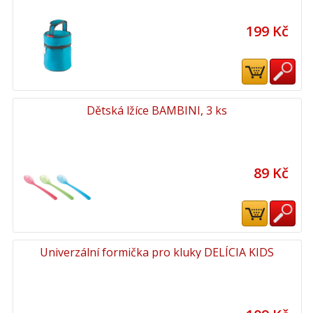
199 Kč
Dětská lžíce BAMBINI, 3 ks
89 Kč
Univerzální formička pro kluky DELÍCIA KIDS