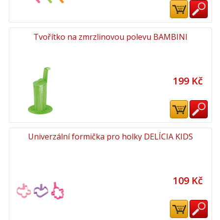
Tvořítko na zmrzlinovou polevu BAMBINI
199 Kč
Univerzální formička pro holky DELÍCIA KIDS
109 Kč