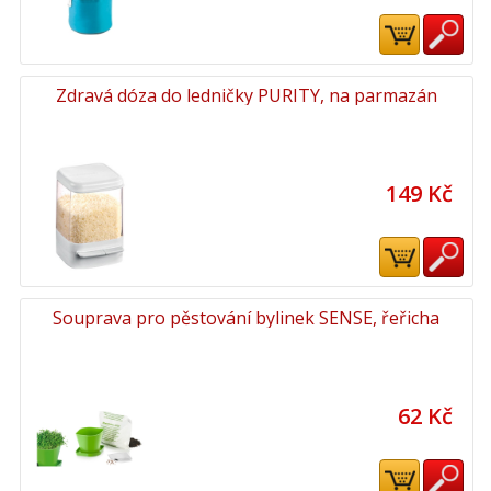
Zdravá dóza do ledničky PURITY, na parmazán
149 Kč
Souprava pro pěstování bylinek SENSE, řeřicha
62 Kč