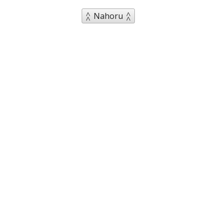
Nahoru