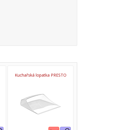
Kuchařská lopatka PRESTO