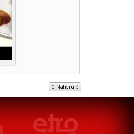
Nahoru