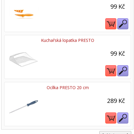
99 Kč
Kuchařská lopatka PRESTO
99 Kč
Ocílka PRESTO 20 cm
289 Kč