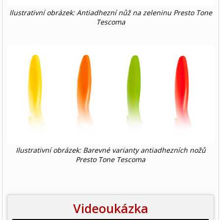
Ilustrativní obrázek: Antiadhezní nůž na zeleninu Presto Tone
Tescoma
Ilustrativní obrázek: Barevné varianty antiadhezních nožů
Presto Tone Tescoma
Videoukázka