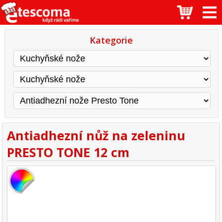
Kategorie
Antiadhezní nůž na zeleninu
PRESTO TONE 12 cm