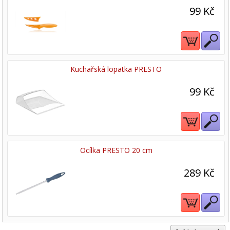
99 Kč
Kuchařská lopatka PRESTO
99 Kč
Ocílka PRESTO 20 cm
289 Kč