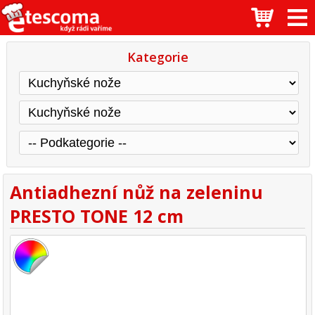
Kategorie
Antiadhezní nůž na zeleninu
PRESTO TONE 12 cm