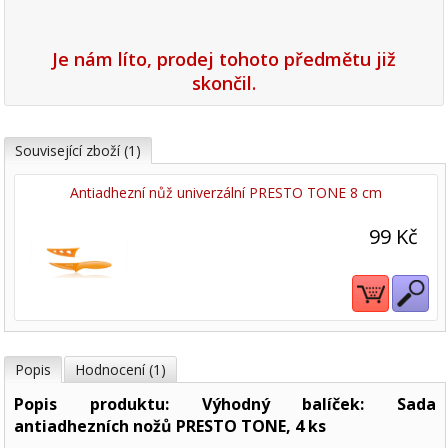
Je nám líto, prodej tohoto předmětu již
skončil.
Související zboží (1)
Antiadhezní nůž univerzální PRESTO TONE 8 cm
99 Kč
Popis
Hodnocení (1)
Popis produktu: Výhodný balíček: Sada
antiadhezních nožů PRESTO TONE, 4 ks