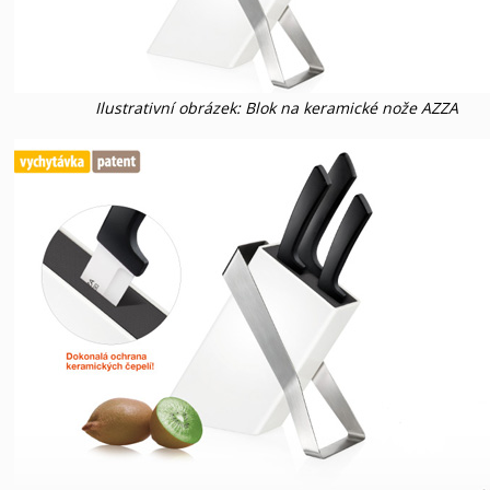
Ilustrativní obrázek: Blok na keramické nože AZZA