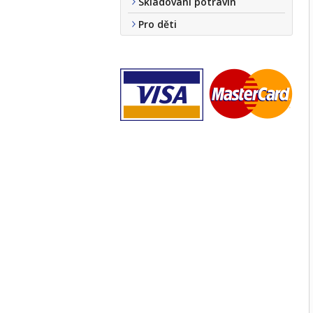
Skladování potravin
Pro děti