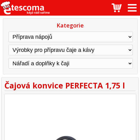
Kategorie
Čajová konvice PERFECTA 1,75 l