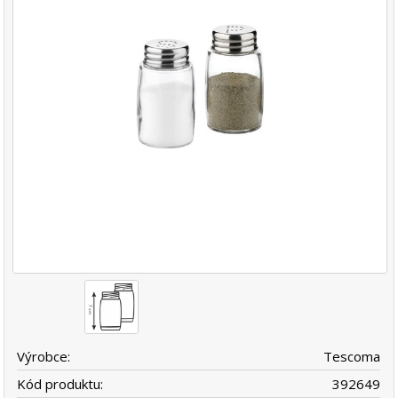
Výrobce:
Tescoma
Kód produktu:
392649