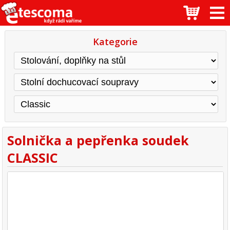
Kategorie
Solnička a pepřenka soudek
CLASSIC