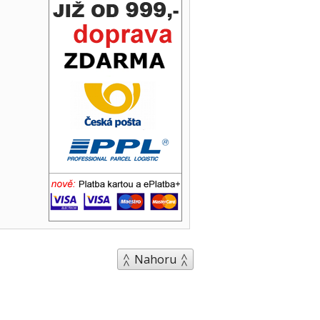
Nahoru