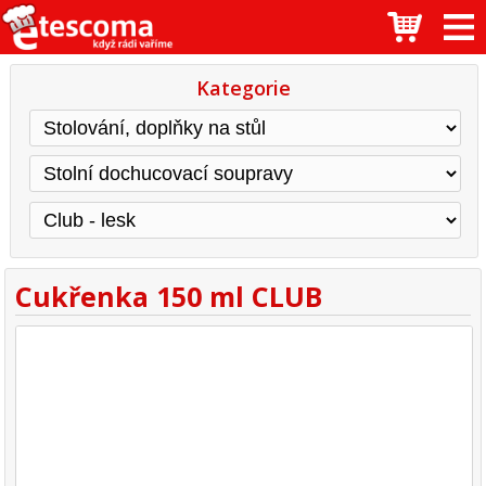
Kategorie
Cukřenka 150 ml CLUB