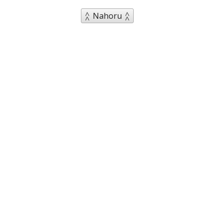
Nahoru