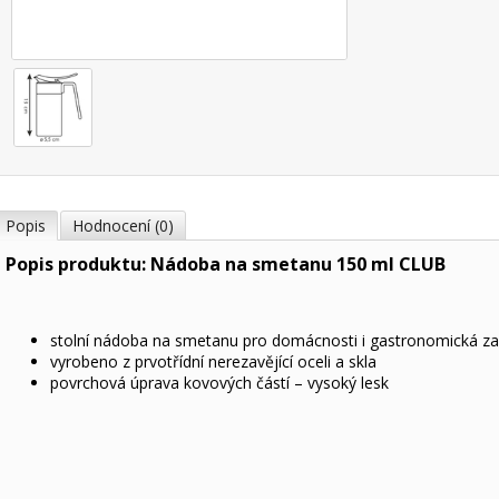
Popis
Hodnocení (0)
Popis produktu: Nádoba na smetanu 150 ml CLUB
stolní nádoba na smetanu pro domácnosti i gastronomická za
vyrobeno z prvotřídní nerezavějící oceli a skla
povrchová úprava kovových částí – vysoký lesk