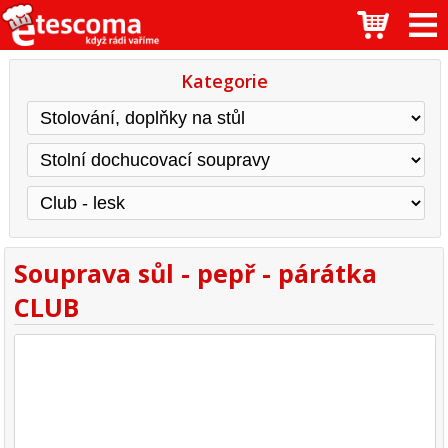
Kategorie
Souprava sůl - pepř - párátka
CLUB