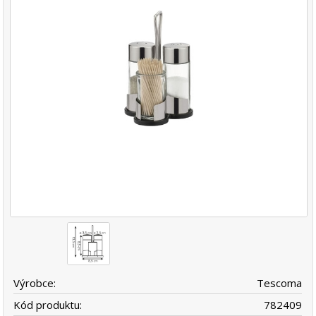
Výrobce:
Tescoma
Kód produktu:
782409