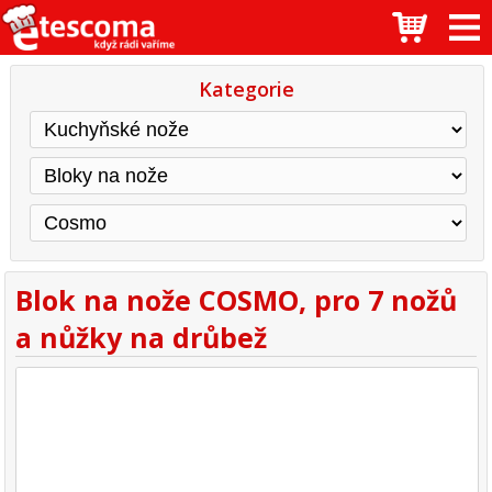
Kategorie
Blok na nože COSMO, pro 7 nožů
a nůžky na drůbež