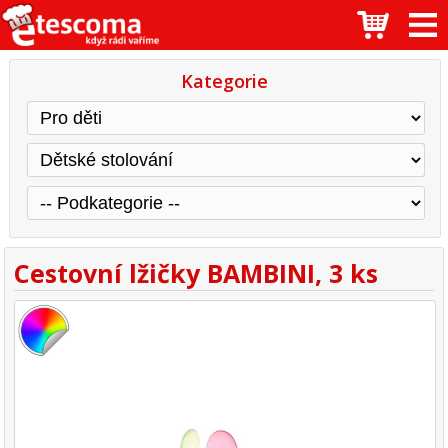
Kategorie
Cestovní lžičky BAMBINI, 3 ks