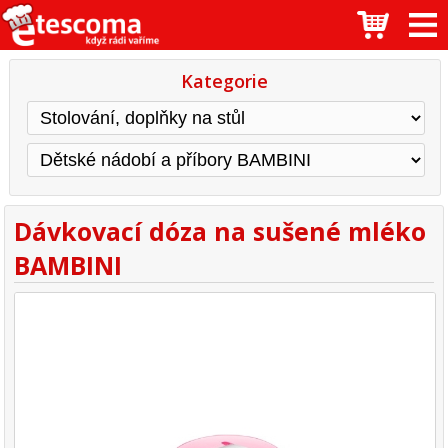
Kategorie
Dávkovací dóza na sušené mléko
BAMBINI