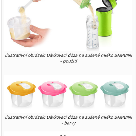
Ilustrativní obrázek: Dávkovací dóza na sušené mléko BAMBINI
- použití
Ilustrativní obrázek: Dávkovací dóza na sušené mléko BAMBINI
- barvy