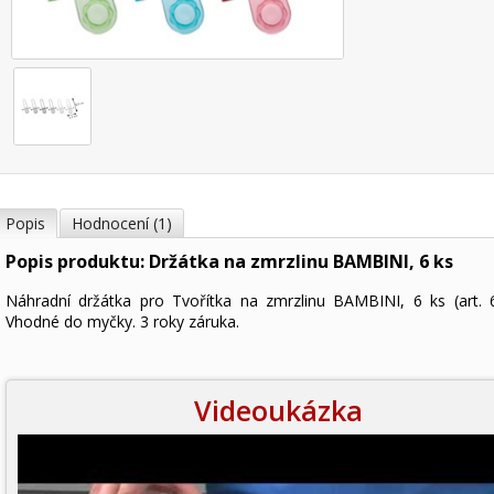
Popis
Hodnocení (1)
Popis produktu: Držátka na zmrzlinu BAMBINI, 6 ks
Náhradní držátka pro Tvořítka na zmrzlinu BAMBINI, 6 ks (art. 
Vhodné do myčky. 3 roky záruka.
Videoukázka