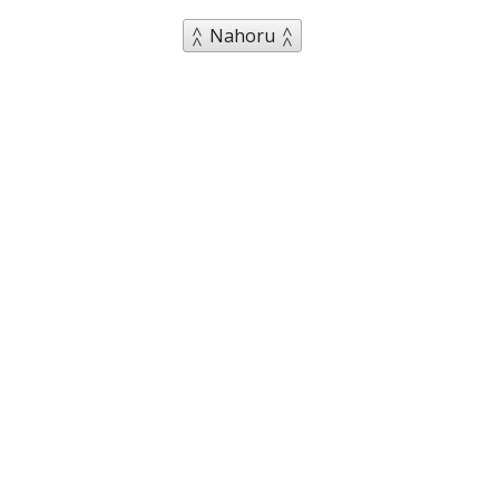
Nahoru