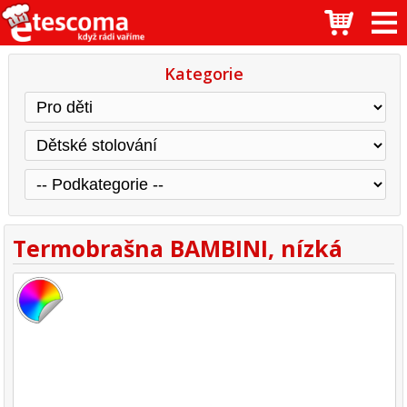
Kategorie
Termobrašna BAMBINI, nízká