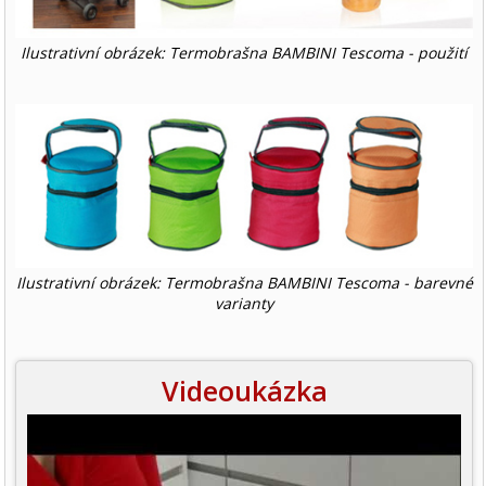
Ilustrativní obrázek: Termobrašna BAMBINI Tescoma - použití
Ilustrativní obrázek: Termobrašna BAMBINI Tescoma - barevné
varianty
Videoukázka